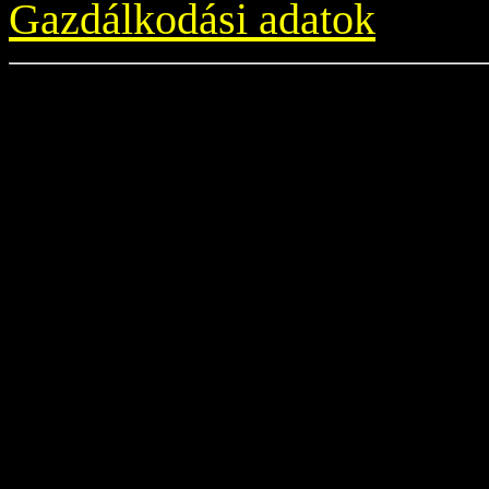
Gazdálkodási adatok