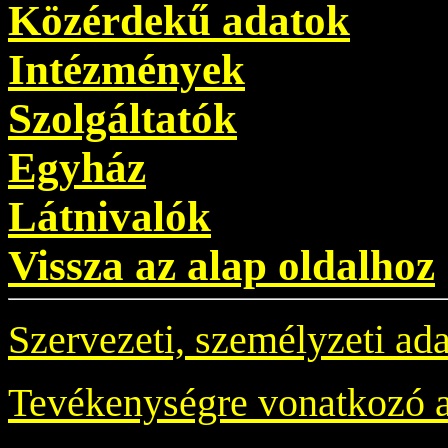
Közérdekű adatok
Intézmények
Szolgáltatók
Egyház
Látnivalók
Vissza az alap oldalhoz
Szervezeti, személyzeti ad
Tevékenységre vonatkozó 